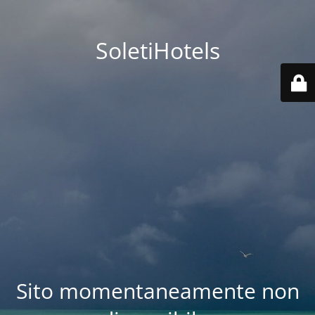
SoletiHotels
Sito momentaneamente non