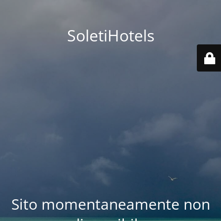
SoletiHotels
Sito momentaneamente non